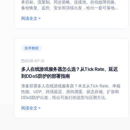
务目标、流复制、同步策略、连接池、自动故障切换、
备份恢复、监控、安全和演练出发，给出一套可落地的
生产环境规划方法。
阅读全文
技术教程
2026-07-21
多人在线游戏服务器怎么选？从Tick Rate、延迟
到DDoS防护的部署指南
准备部署多人在线游戏服务器？本文从Tick Rate、单核
性能、UDP、跨境延迟、房间调度、状态存储、扩容和
DDoS防护出发，给出可执行的选型与压测方法。
阅读全文