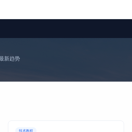
最新趋势
技术教程