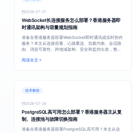
2026-07-27
WebSocket长连接服务怎么部署？香港服务器即
时通讯架构与容量规划指南
准备在香港服务器部署WebSocket即时通讯或实时协作
服务？本文从连接容量、心跳重连、负载均衡、会话路
由、消息可靠性、跨地域架构、安全和监控出发，整理
一套可落地的长连接部署方法。
联系我们
阅读全文
我们随时为您
技术教程
2026-07-24
PostgreSQL高可用怎么部署？香港服务器主从复
制、连接池与故障切换指南
准备在香港服务器部署PostgreSQL高可用？本文从业