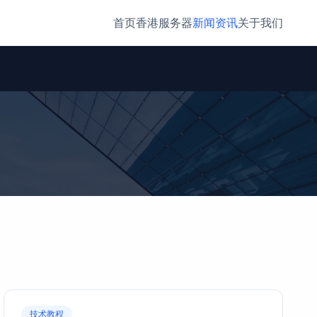
首页
香港服务器
新闻资讯
关于我们
技术教程