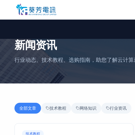
新闻资讯
行业动态、技术教程、选购指南，助您了解云计算
全部文章
技术教程
网络知识
行业资讯
技术教程