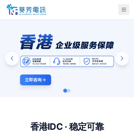
立即咨询
香港IDC · 稳定可靠