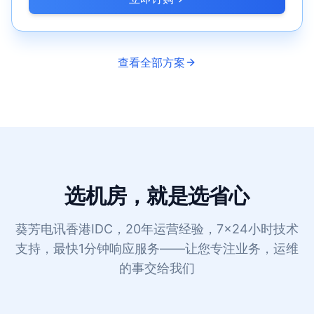
查看全部方案
选机房，就是选省心
葵芳电讯香港IDC，20年运营经验，7×24小时技术
支持，最快1分钟响应服务——让您专注业务，运维
的事交给我们