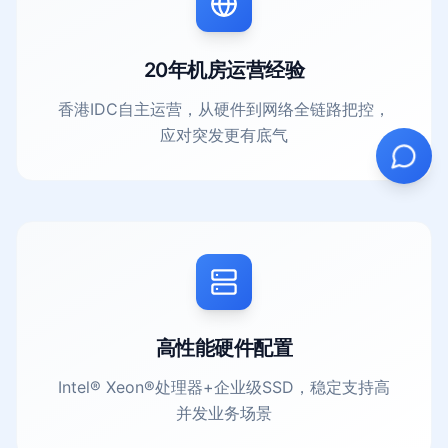
20年机房运营经验
香港IDC自主运营，从硬件到网络全链路把控，
应对突发更有底气
高性能硬件配置
Intel® Xeon®处理器+企业级SSD，稳定支持高
并发业务场景