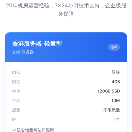
20年机房运营经验，7×24小时技术支持，企业级服
务保障
香港服务器-轻量型
推荐
香港
服务器
CPU
双核
内存
4GB
存储
120GB SSD
带宽
10M
流量
不限流量
IP
1个
适合轻量网站和应用