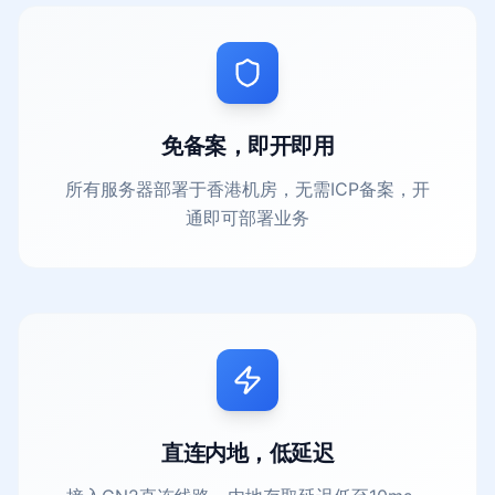
免备案，即开即用
所有服务器部署于香港机房，无需ICP备案，开
通即可部署业务
直连内地，低延迟