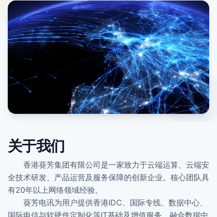
关于我们
香港葵芳集团有限公司是一家致力于云端运算、云端安
全技术研发、产品运营及服务保障的创新企业。核心团队具
有20年以上网络领域经验。
葵芳电讯为用户提供香港IDC、国际专线、数据中心、
国际电信与软硬件定制化等IT基础及增值服务，融合数据中