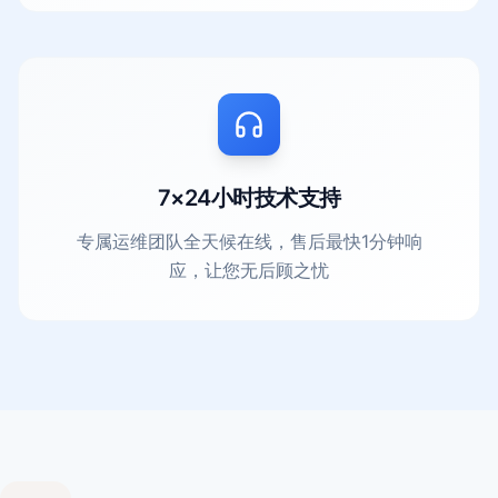
7×24小时技术支持
专属运维团队全天候在线，售后最快1分钟响
应，让您无后顾之忧