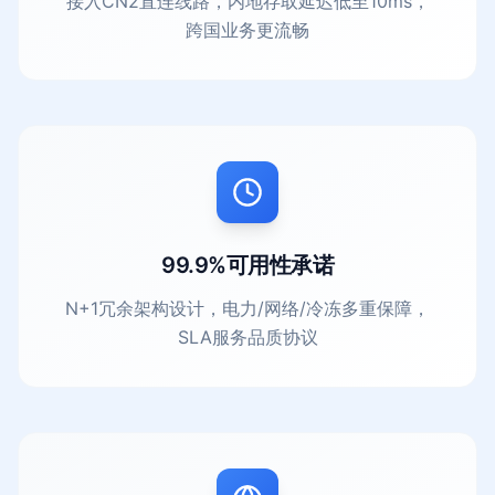
接入CN2直连线路，内地存取延迟低至10ms，
跨国业务更流畅
99.9%可用性承诺
N+1冗余架构设计，电力/网络/冷冻多重保障，
SLA服务品质协议