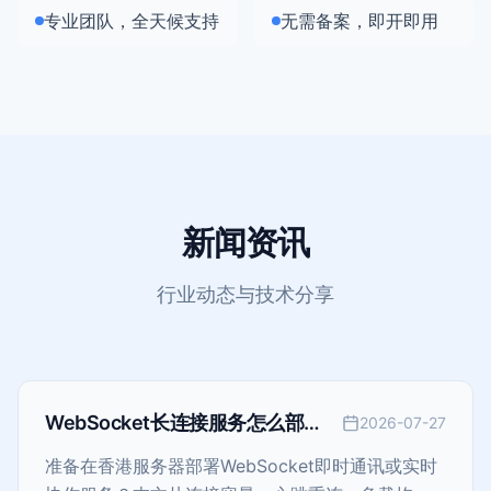
专业团队，全天候支持
无需备案，即开即用
新闻资讯
行业动态与技术分享
WebSocket长连接服务怎么部
2026-07-27
署？香港服务器即时通讯架构与容
准备在香港服务器部署WebSocket即时通讯或实时
量规划指南