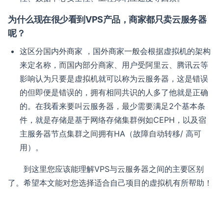
为什么现在很少看到VPS产品，商家都只卖云服务器
呢？
这区分国内外商家 ，国外商家一般会根据虚拟机的架构
来定名称，而国内部分商家、用户受阿里云、腾讯云等
影响认为只要是虚拟机就可以称为云服务器，这是错误
的但即便是错误的，拥有相同共识的人多了他就是正确
的。在我看来要叫云服务器，最少需要满足2个基本条
件，就是存储是基于网络存储集群例如CEPH，以及宿
主服务器节点集群之间拥有HA（故障自动转移/ 高可
用）。
到这里您应该能理解VPS与云服务器之间的主要区别
了。希望本文能对您选择适合自己项目的虚拟机有所帮助！