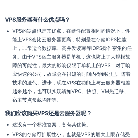
VPS服务器有什么优点吗？
VPS的缺点也是其优点，在硬件配置相同的情况下，性
能上VPS会比云服务器更高，特别是在存储IOPS性能
上，非常适合数据库、高并发读写等IOPS操作密集的任
务。由于VPS宿主服务器是单机，这也防止了大规模故
障的可能性，最大的影响仅限于单机上的VPS，对于响
应快速的公司，故障会在很短的时间内得到处理。随着
技术的迭代、进步，现在VPS在功能上与云服务器相差
越来越小，也可以实现诸如VPC、快照、VM热迁移、
宿主节点负载均衡等。
我们应该购买VPS还是云服务器呢？
这没有一个标准答案，各有其优势。
VPS的存储可扩展性小，也就是VPS的最大上限存储受