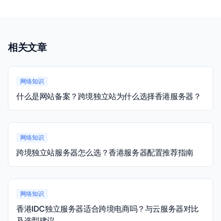
相关文章
网络知识
什么是网站备案？跨境独立站为什么选择香港服务器？
网络知识
跨境独立站服务器怎么选？香港服务器配置推荐指南
网络知识
香港IDC独立服务器适合跨境电商吗？与云服务器对比
及选型建议