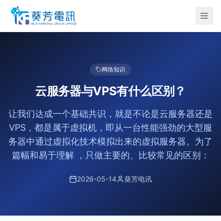
网络知识
云服务器与VPS有什么区别？
让我们达成一个基础共识，就是不论是云服务器还是
VPS，都是属于虚拟机，即从一台性能强劲的大型服
务器中通过虚拟化技术模拟出来的虚拟服务器。为了
篇幅和易于理解 ，只做主要的、比较常见的区别：
2026-05-14
葵芳电讯