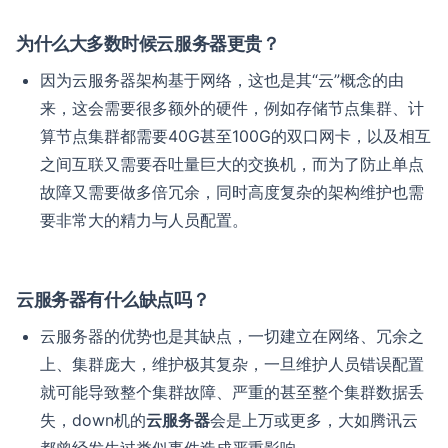
为什么大多数时候云服务器更贵？
因为云服务器架构基于网络，这也是其“云”概念的由
来，这会需要很多额外的硬件，例如存储节点集群、计
算节点集群都需要40G甚至100G的双口网卡，以及相互
之间互联又需要吞吐量巨大的交换机，而为了防止单点
故障又需要做多倍冗余，同时高度复杂的架构维护也需
要非常大的精力与人员配置。
云服务器有什么缺点吗？
云服务器的优势也是其缺点，一切建立在网络、冗余之
上、集群庞大，维护极其复杂，一旦维护人员错误配置
就可能导致整个集群故障、严重的甚至整个集群数据丢
失，down机的
云服务器
会是上万或更多，大如腾讯云