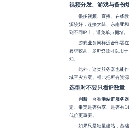
视频分发、游戏与备份
很多视频、直播、在线教
源较好，连接大陆、东南亚和
到不同IP上，避免单点拥堵。
游戏业务同样适合部署在
要求较高。多IP资源可以用
知。
此外，这类服务器也能作
域容灾方案。相比把所有资源
选型时不要只看IP数量
判断一台
香港站群服务器
定、带宽是否独享、是否有D
低价更重要。
如果只是轻量建站，基础