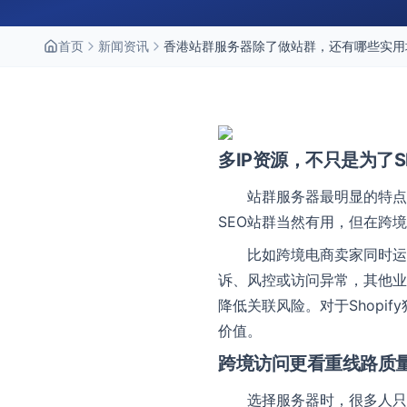
首页
新闻资讯
香港站群服务器除了做站群，还有哪些实用
多IP资源，不只是为了S
站群服务器最明显的特点
SEO站群当然有用，但在跨
比如跨境电商卖家同时运
诉、风控或访问异常，其他业
降低关联风险。对于Shopi
价值。
跨境访问更看重线路质
选择服务器时，很多人只