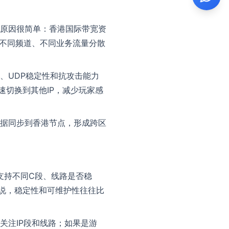
原因很简单：香港国际带宽资
把不同频道、不同业务流量分散
、UDP稳定性和抗攻击能力
速切换到其他IP，减少玩家感
据同步到香港节点，形成跨区
否支持不同C段、线路是否稳
来说，稳定性和可维护性往往比
关注IP段和线路；如果是游