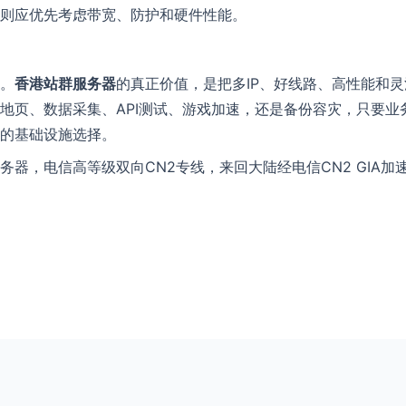
则应优先考虑带宽、防护和硬件性能。
。
香港站群服务器
的真正价值，是把多IP、好线路、高性能和
地页、数据采集、API测试、游戏加速，还是备份容灾，只要业务
的基础设施选择。
务器，电信高等级双向CN2专线，来回大陆经电信CN2 GIA加