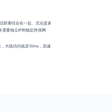
灵活部署结合在一起。无论是多
需要独立IP和稳定跨境网
速，大陆访问低至10ms，高速