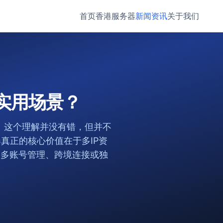
首页
香港服务器
新闻资讯
关于我们
实用场景？
。这个理解并没有错，但并不
真正的核心价值在于多IP资
、多账号管理、跨境连接或独