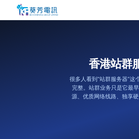
香港站群
很多人看到“站群服务器”这
完整。站群业务只是它最早
源、优质网络线路、独享硬