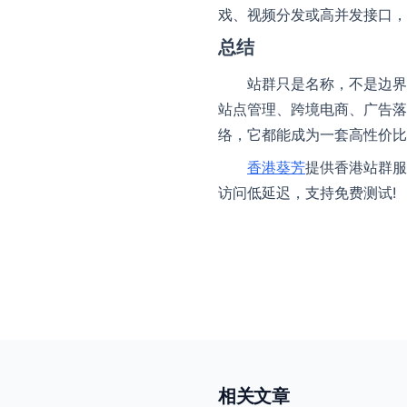
戏、视频分发或高并发接口，
总结
站群只是名称，不是边界
站点管理、跨境电商、广告落
络，它都能成为一套高性价比
香港葵芳
提供香港站群服
访问低延迟，支持免费测试!
相关文章