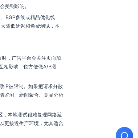
会受到影响。
、BGP多线或精品优化线
、大陆低延迟和免费测试，本
k落地页时，广告平台会关注页面加
互相影响，也方便做A/B测
致IP被限制。如果把请求分散
舆情监测、新闻聚合、竞品分析
区，本地测试很难复现网络延
可以更接近生产环境，尤其适合