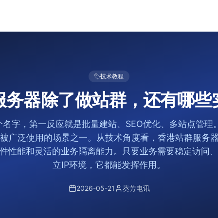
技术教程
服务器除了做站群，还有哪些
个名字，第一反应就是批量建站、SEO优化、多站点管理
被广泛使用的场景之一。从技术角度看，香港站群服务器
件性能和灵活的业务隔离能力。只要业务需要稳定访问
立IP环境，它都能发挥作用。
2026-05-21
葵芳电讯