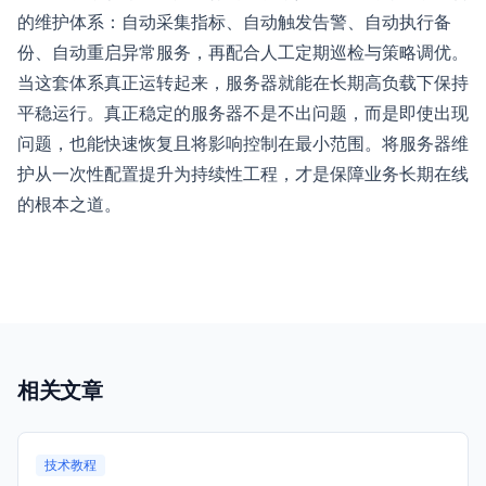
的维护体系：自动采集指标、自动触发告警、自动执行备
份、自动重启异常服务，再配合人工定期巡检与策略调优。
当这套体系真正运转起来，服务器就能在长期高负载下保持
平稳运行。真正稳定的服务器不是不出问题，而是即使出现
问题，也能快速恢复且将影响控制在最小范围。将服务器维
护从一次性配置提升为持续性工程，才是保障业务长期在线
的根本之道。
相关文章
技术教程