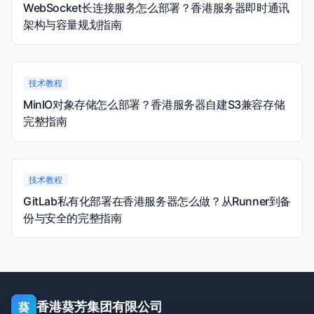
WebSocket长连接服务怎么部署？香港服务器即时通讯
架构与容量规划指南
技术教程
MinIO对象存储怎么部署？香港服务器自建S3兼容存储
完整指南
技术教程
GitLab私有化部署在香港服务器怎么做？从Runner到备
份与安全的完整指南
香港葵芳集团有限公司
葵