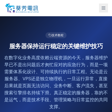
技术教程
服务器保持运行稳定的关键维护技巧
在数字化业务高度依赖云端资源的今天，服务器维护
早已不是出问题后才匆忙应对的应急行为，而是一项
需要体系化设计、可持续执行的日常工程。无论是云
服务器、VPS还是独立物理机，一旦运行异常，直接
后果就是页面无法访问、业务中断、客户流失，甚至
搜索引擎排名持续下滑。真正稳定的服务器，靠的不
是运气，而是技术手段、管理策略与日常监控的共同
支撑。