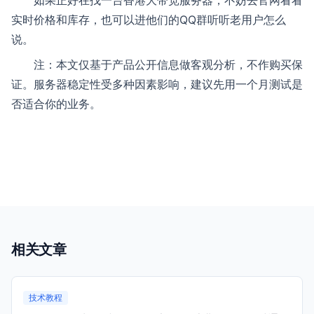
如果正好在找一台香港大带宽服务器，不妨去官网看看
实时价格和库存，也可以进他们的QQ群听听老用户怎么
说。
注：本文仅基于产品公开信息做客观分析，不作购买保
证。服务器稳定性受多种因素影响，建议先用一个月测试是
否适合你的业务。
相关文章
技术教程