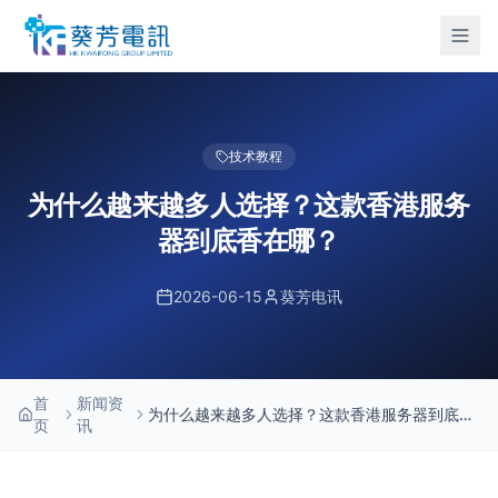
技术教程
为什么越来越多人选择？这款香港服务
器到底香在哪？
2026-06-15
葵芳电讯
首
新闻资
为什么越来越多人选择？这款香港服务器到底香
页
讯
在哪？