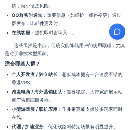
确，减少扯皮风险。
QQ群实时通知
：重要信息（如维护、线路变更）通过
群发布，比邮件更及时。
在线客服
：提供即时咨询入口。
这些虽然是小点，但确实能降低用户的使用顾虑，尤其
是对于非技术型买家。
适合哪些人群？
个人开发者 / 独立站长
：想低成本拥有一台速度不错的
香港VPS。
跨境电商 / 海外营销团队
：需要稳定、大带宽的展示站
或广告追踪服务器。
小型游戏服 / 联机应用
：千兆带宽能支撑较多玩家同时
在线。
代理 / 加速业务
：优化线路对特定场景有明显提升。