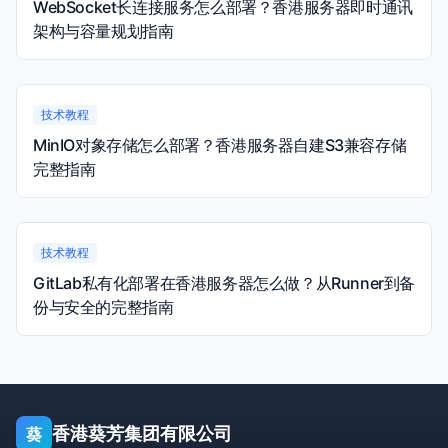
WebSocket长连接服务怎么部署？香港服务器即时通讯
架构与容量规划指南
技术教程
MinIO对象存储怎么部署？香港服务器自建S3兼容存储
完整指南
技术教程
GitLab私有化部署在香港服务器怎么做？从Runner到备
份与安全的完整指南
香港葵芳集团有限公司
葵