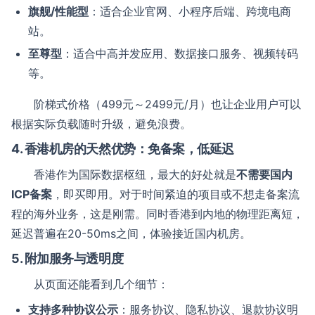
旗舰/性能型
：适合企业官网、小程序后端、跨境电商
站。
至尊型
：适合中高并发应用、数据接口服务、视频转码
等。
阶梯式价格（499元～2499元/月）也让企业用户可以
根据实际负载随时升级，避免浪费。
4. 香港机房的天然优势：免备案，低延迟
香港作为国际数据枢纽，最大的好处就是
不需要国内
ICP备案
，即买即用。对于时间紧迫的项目或不想走备案流
程的海外业务，这是刚需。同时香港到内地的物理距离短，
延迟普遍在20-50ms之间，体验接近国内机房。
5. 附加服务与透明度
从页面还能看到几个细节：
支持多种协议公示
：服务协议、隐私协议、退款协议明