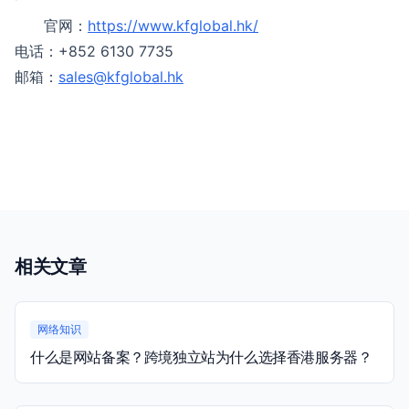
官网：
https://www.kfglobal.hk/
电话：+852 6130 7735
邮箱：
sales@kfglobal.hk
相关文章
网络知识
什么是网站备案？跨境独立站为什么选择香港服务器？