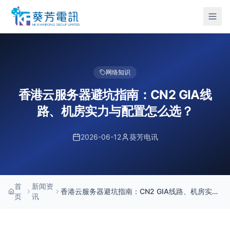
网络知识
香港云服务器避坑指南：CN2 GIA线
路、机房实力与配置怎么选？
2026-06-12
葵芳电讯
首
新闻资
香港云服务器避坑指南：CN2 GIA线路、机房实力
页
讯
与配置怎么选？