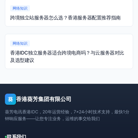
网络知识
跨境独立站服务器怎么选？香港服务器配置推荐指南
网络知识
香港IDC独立服务器适合跨境电商吗？与云服务器对比
及选型建议
香港葵芳集团有限公司
葵
葵芳电讯香港IDC，20年运营经验，7×24小时技术支持，最快1分
钟响应服务——让您专注业务，运维的事交给我们
联系我们