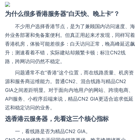
为什么很多香港服务器“白天快、晚上卡”？
不少用户选择香港节点，是为了兼顾国内访问速度、海
外业务部署和免备案便利。但真正用起来才发现，同样写着
香港机房，体验可能差很多：白天访问正常，晚高峰延迟飙
升；测速看着不错，实际建站却频繁卡顿；标注CN2线
路，跨网访问仍然不稳定。
问题通常不在“香港”这个位置，而在线路质量、机房资
源和服务商运维能力。普通CN2、混合线路与精品CN2
GIA之间差距明显。对于面向内地用户的网站、跨境电商、
API服务、小程序后端来说，精品CN2 GIA更适合追求低延
迟和稳定访问的业务。
选
香港云服务器
，先看这三个核心指标
一，看线路是否为精品CN2 GIA。