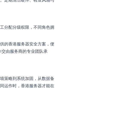
。定期清洁硬件、检查风扇与
工分配分级权限，不同角色拥
供的香港服务器安全方案，便
作交由服务商的专业团队承
墙策略到系统加固，从数据备
同运作时，香港服务器才能在