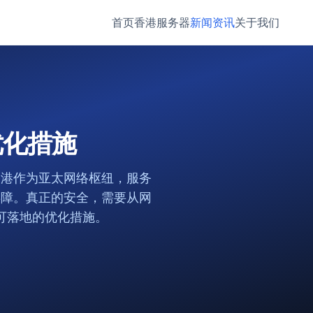
首页
香港服务器
新闻资讯
关于我们
优化措施
香港作为亚太网络枢纽，服务
屏障。真正的安全，需要从网
可落地的优化措施。