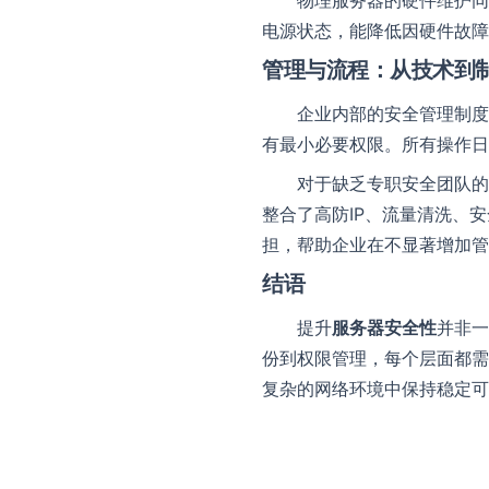
物理服务器的硬件维护同
电源状态，能降低因硬件故障
管理与流程：从技术到
企业内部的安全管理制度
有最小必要权限。所有操作日
对于缺乏专职安全团队的
整合了高防IP、流量清洗、安
担，帮助企业在不显著增加管
结语
提升
服务器安全性
并非一
份到权限管理，每个层面都需
复杂的网络环境中保持稳定可