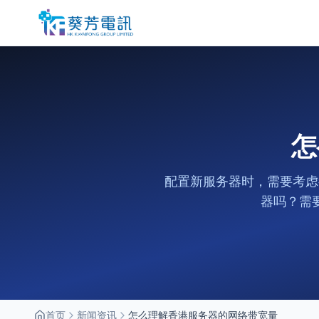
怎
配置新服务器时，需要考虑
器吗？需
首页
新闻资讯
怎么理解香港服务器的网络带宽量