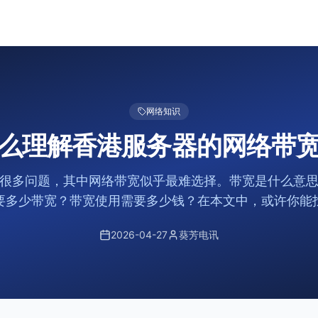
网络知识
么理解香港服务器的网络带
很多问题，其中网络带宽似乎最难选择。带宽是什么意
要多少带宽？带宽使用需要多少钱？在本文中，或许你能
2026-04-27
葵芳电讯