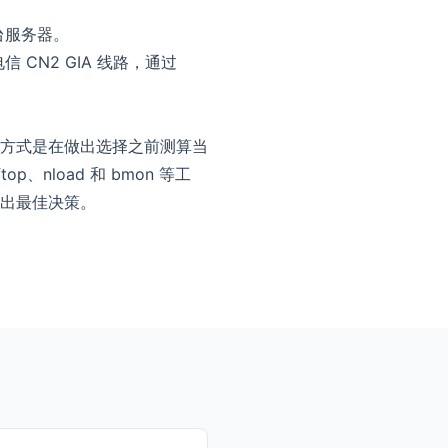
台服务器。
CN2 GIA 线路，通过
方式是在做出选择之前测算当
nload 和 bmon 等工
出最佳决策。