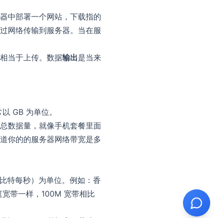
器中部署一个网站，下载指的
过网络传输到服务器。当在服
相当于上传。数据
输出
是当来
 GB 为单位。
总数据量，就像手机套餐里面
道你的的服务器网络带宽是多
兆比特每秒）为单位。例如：香
宽带一样，100M 宽带相比