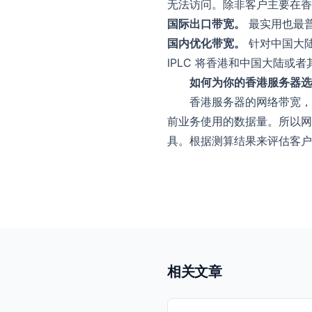
无法访问。除非客户主要在香
国际出口带宽。
最实用也最
国内优化带宽。
针对中国大陆
IPLC 将香港和中国大陆
如何为你的香港服务器选
香港服务器的网络带宽，
前业务使用的数据量。所以网络监控
具。根据测算结果来评估客户
相关文章