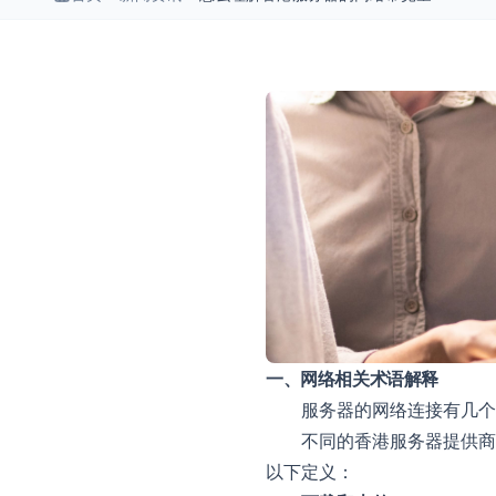
一、网络相关术语解释
服务器的网络连接有几个
不同的香港服务器提供商
以下定义：