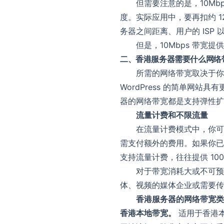
但需要注意的是，10Mbp
度。实际应用中，要再扣约 
务器之间距离、用户的 ISP
但是，10Mbps 带宽
二、香港服务器需要什么网络
所需的网络带宽取决于你
WordPress 的简单网
器的网络带宽都是支持弹性扩
流量计费和不限流量
在流量计费模式中，你可
需支付额外的费用。如果你已
支持流量计费，往往提供 100G
对于带宽消耗大或不可预
体、视频的媒体企业或需要传
香港服务器的网络带宽类
香港本地带宽。
适用于香港