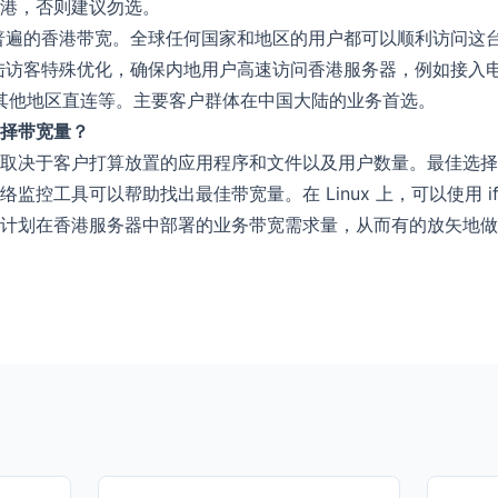
港，否则建议勿选。
普遍的香港带宽。全球任何国家和地区的用户都可以顺利访问这
访客特殊优化，确保内地用户高速访问香港服务器，例如接入电信 
或者其他地区直连等。主要客户群体在中国大陆的业务首选。
择带宽量？
取决于客户打算放置的应用程序和文件以及用户数量。最佳选择
工具可以帮助找出最佳带宽量。在 Linux 上，可以使用 iftop、
计划在香港服务器中部署的业务带宽需求量，从而有的放矢地做