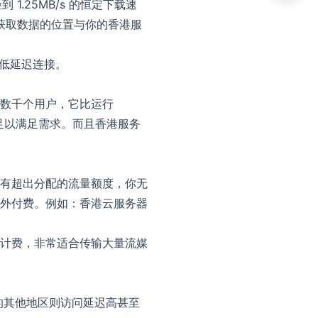
1.25MB/s 的恒定下载速
户获取数据的位置与你的香港服
供低延迟连接。
数千个用户，它比运行
带宽足以满足需求。而且香港服务
有超出分配的流量额度，你无
外付费。例如：香港云服务器
计费，非常适合传输大量流媒
的其他地区则访问延迟高甚至