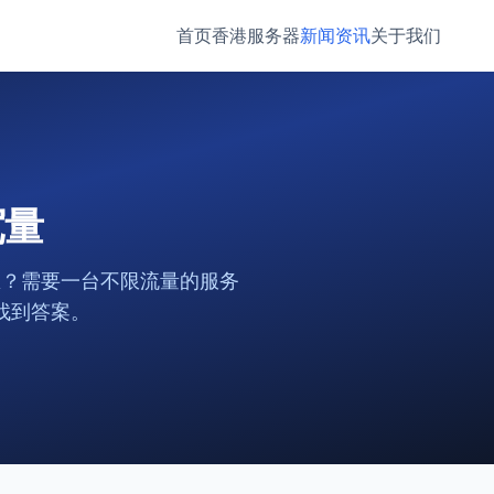
首页
香港服务器
新闻资讯
关于我们
宽量
思？需要一台不限流量的服务
找到答案。