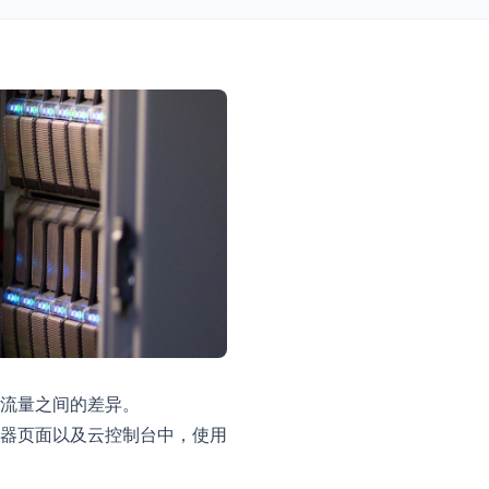
流量之间的差异。
器页面以及云控制台中，使用