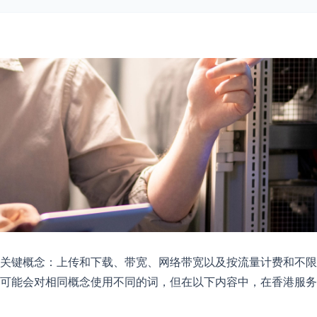
关键概念：上传和下载、带宽、网络带宽以及按流量计费和不限
可能会对相同概念使用不同的词，但在以下内容中，在香港服务